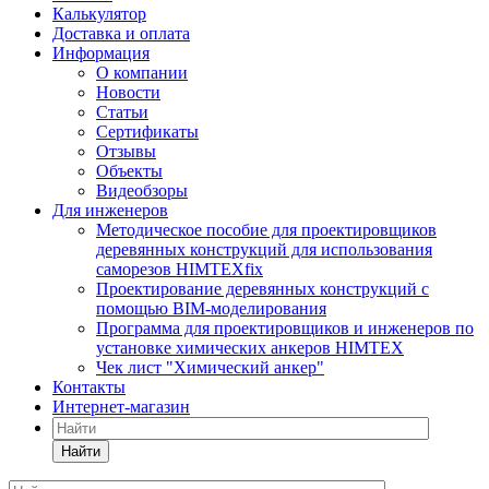
Калькулятор
Доставка и оплата
Информация
О компании
Новости
Статьи
Сертификаты
Отзывы
Объекты
Видеобзоры
Для инженеров
Методическое пособие для проектировщиков
деревянных конструкций для использования
саморезов HIMTEXfix
Проектирование деревянных конструкций с
помощью BIM-моделирования
Программа для проектировщиков и инженеров по
установке химических анкеров HIMTEX
Чек лист "Химический анкер"
Контакты
Интернет-магазин
Найти