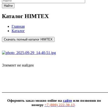
Найти
Каталог HIMTEX
Главная
Каталог
Скачать полный каталог HIMTEX
Элемент не найден
_______________________________________________________
Оформить заказ можно
online
на
сайте
или позвонив по
номеру
+7 (800) 222-30-13
.