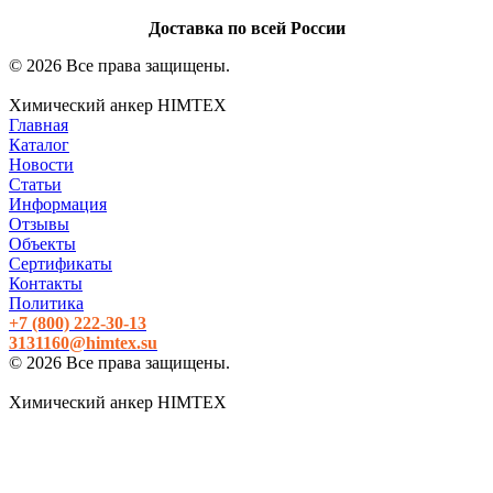
Доставка по всей России
© 2026 Все права защищены.
Химический анкер HIMTEX
Главная
Каталог
Новости
Статьи
Информация
Отзывы
Объекты
Сертификаты
Контакты
Политика
+7 (800)
222-30-13
3131160@himtex.su
© 2026 Все права защищены.
Химический анкер HIMTEX