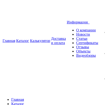
Информация
О компании
Новости
Доставка
Статьи
Главная
Каталог
Калькулятор
и оплата
Сертификаты
Отзывы
Объекты
Видеобзоры
Главная
Каталог