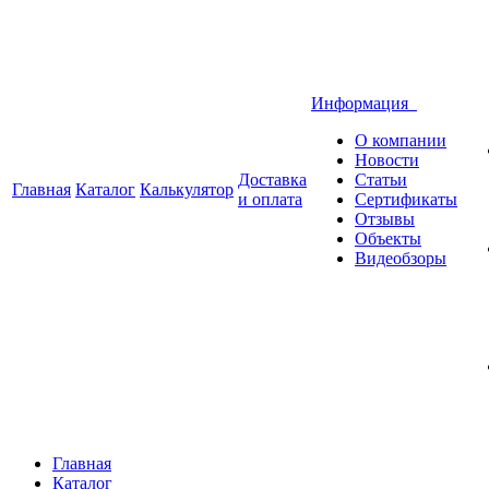
Информация
О компании
Новости
Доставка
Статьи
Главная
Каталог
Калькулятор
и оплата
Сертификаты
Отзывы
Объекты
Видеобзоры
Главная
Каталог