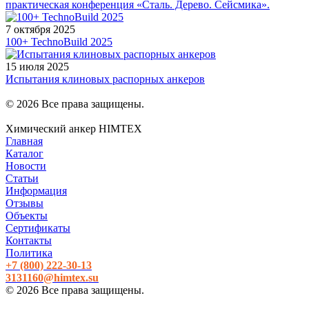
практическая конференция «Сталь. Дерево. Сейсмика».
7 октября 2025
100+ TechnoBuild 2025
15 июля 2025
Испытания клиновых распорных анкеров
© 2026 Все права защищены.
Химический анкер HIMTEX
Главная
Каталог
Новости
Статьи
Информация
Отзывы
Объекты
Сертификаты
Контакты
Политика
+7 (800)
222-30-13
3131160@himtex.su
© 2026 Все права защищены.