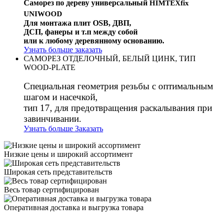
Саморез по дереву универсальный
HIMTEXfix
UNIWOOD
Для монтажа плит OSB, ДВП,
ДСП, фанеры и т.п между собой
или к любому деревянному основанию.
Узнать больше
заказать
САМОРЕЗ ОТДЕЛОЧНЫЙ, БЕЛЫЙ ЦИНК, ТИП
WOOD-PLATE
Специальная геометрия резьбы с оптимальным
шагом и насечкой,
тип 17, для предотвращения раскалывания при
завинчивании.
Узнать больше
Заказать
Низкие цены и широкий ассортимент
Широкая сеть представительств
Весь товар сертифицирован
Оперативная доставка и выгрузка товара