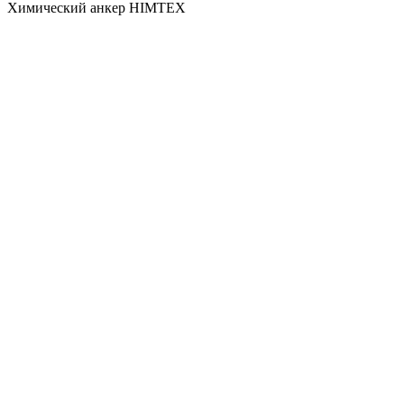
Химический анкер HIMTEX