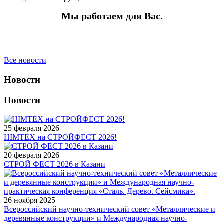
Мы работаем для Вас.
Все новости
Новости
Новости
25 февраля 2026
HIMTEX на СТРОЙФЕСТ 2026!
20 февраля 2026
СТРОЙ ФЕСТ 2026 в Казани
26 ноября 2025
Всероссийский научно-технический совет «Металлические и
деревянные конструкции» и Международная научно-