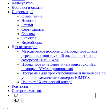
Калькулятор
Доставка и оплата
Информация
О компании
Новости
Статьи
Сертификаты
Отзывы
Объекты
Видеобзоры
Для инженеров
Методическое пособие для проектировщиков
деревянных конструкций для использования
саморезов HIMTEXfix
Проектирование деревянных конструкций с
помощью BIM-моделирования
Программа для проектировщиков и инженеров по
установке химических анкеров HIMTEX
Чек лист "Химический анкер"
Контакты
Интернет-магазин
Найти