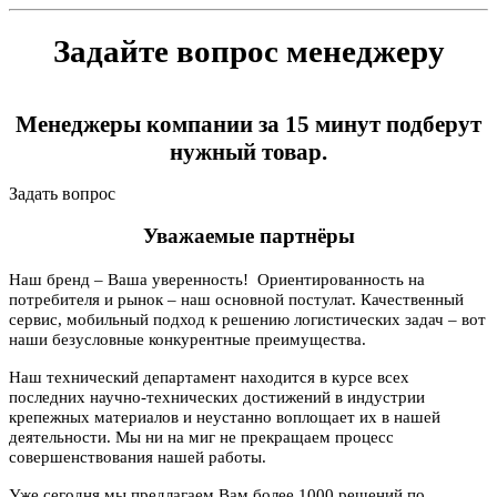
Задайте вопрос менеджеру
Менеджеры компании за 15 минут подберут
нужный товар.
Задать вопрос
Уважаемые партнёры
Наш бренд – Ваша уверенность! Ориентированность на
потребителя и рынок – наш основной постулат. Качественный
сервис, мобильный подход к решению логистических задач – вот
наши безусловные конкурентные преимущества.
Наш технический департамент находится в курсе всех
последних научно-технических достижений в индустрии
крепежных материалов и неустанно воплощает их в нашей
деятельности. Мы ни на миг не прекращаем процесс
совершенствования нашей работы.
Уже сегодня мы предлагаем Вам более 1000 решений по