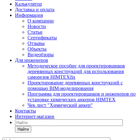
Калькулятор
Доставка и оплата
Информация
О компании
Новости
Статьи
Сертификаты
Отзывы
Объекты
Видеобзоры
Для инженеров
Методическое пособие для проектировщиков
деревянных конструкций для использования
саморезов HIMTEXfix
Проектирование деревянных конструкций с
помощью BIM-моделирования
Программа для проектировщиков и инженеров по
установке химических анкеров HIMTEX
Чек лист "Химический анкер"
Контакты
Интернет-магазин
Найти