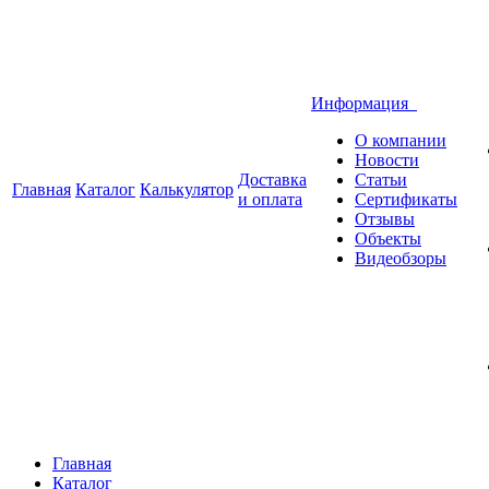
Информация
О компании
Новости
Доставка
Статьи
Главная
Каталог
Калькулятор
и оплата
Сертификаты
Отзывы
Объекты
Видеобзоры
Главная
Каталог