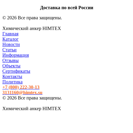
Доставка по всей России
© 2026 Все права защищены.
Химический анкер HIMTEX
Главная
Каталог
Новости
Статьи
Информация
Отзывы
Объекты
Сертификаты
Контакты
Политика
+7 (800)
222-30-13
3131160@himtex.su
© 2026 Все права защищены.
Химический анкер HIMTEX