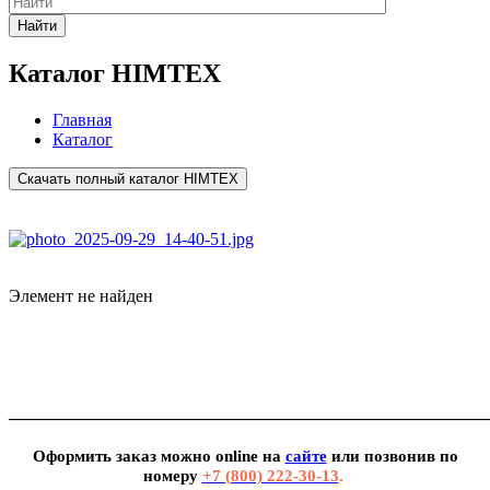
Найти
Каталог HIMTEX
Главная
Каталог
Скачать полный каталог HIMTEX
Элемент не найден
_______________________________________________________
Оформить заказ можно
online
на
сайте
или позвонив по
номеру
+7 (800) 222-30-13
.