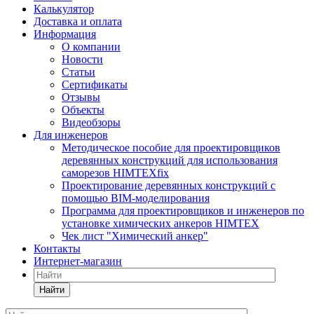
Калькулятор
Доставка и оплата
Информация
О компании
Новости
Статьи
Сертификаты
Отзывы
Объекты
Видеобзоры
Для инженеров
Методическое пособие для проектировщиков
деревянных конструкций для использования
саморезов HIMTEXfix
Проектирование деревянных конструкций с
помощью BIM-моделирования
Программа для проектировщиков и инженеров по
установке химических анкеров HIMTEX
Чек лист "Химический анкер"
Контакты
Интернет-магазин
Найти