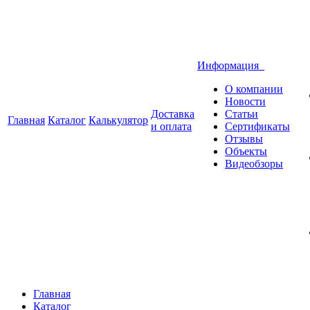
Информация
О компании
Новости
Доставка
Статьи
Главная
Каталог
Калькулятор
и оплата
Сертификаты
Отзывы
Объекты
Видеобзоры
Главная
Каталог