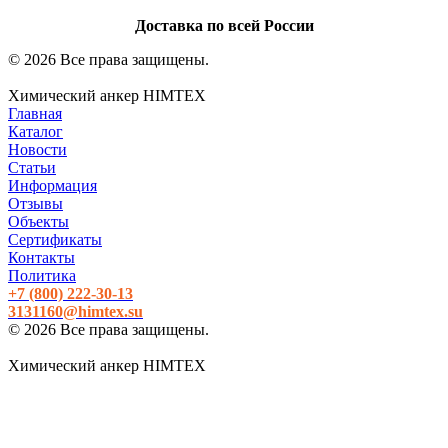
Доставка по всей России
© 2026 Все права защищены.
Химический анкер HIMTEX
Главная
Каталог
Новости
Статьи
Информация
Отзывы
Объекты
Сертификаты
Контакты
Политика
+7 (800)
222-30-13
3131160@himtex.su
© 2026 Все права защищены.
Химический анкер HIMTEX