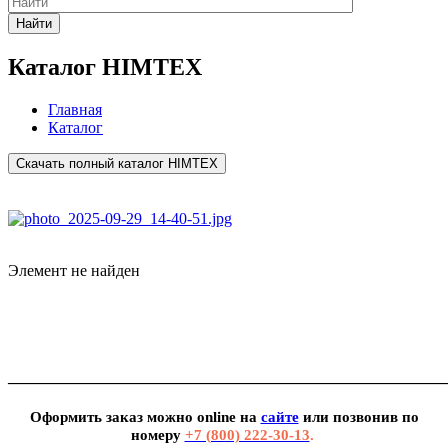
Найти
Каталог HIMTEX
Главная
Каталог
Скачать полный каталог HIMTEX
Элемент не найден
_______________________________________________________
Оформить заказ можно
online
на
сайте
или позвонив по
номеру
+7 (800) 222-30-13
.