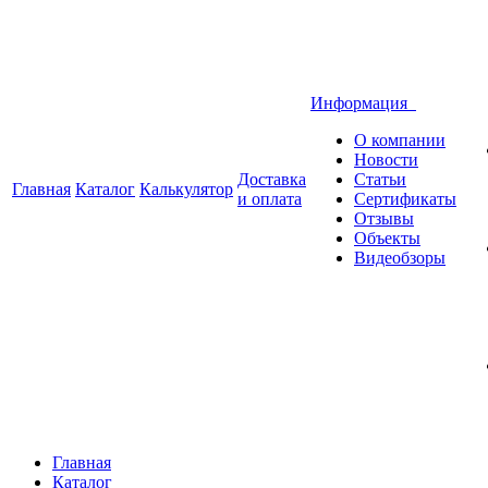
Информация
О компании
Новости
Доставка
Статьи
Главная
Каталог
Калькулятор
и оплата
Сертификаты
Отзывы
Объекты
Видеобзоры
Главная
Каталог