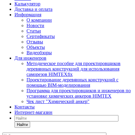
Калькулятор
Доставка и оплата
Информация
О компании
Новости
Статьи
Сертификаты
Отзывы
Объекты
Видеобзоры
Для инженеров
Методическое пособие для проектировщиков
деревянных конструкций для использования
саморезов HIMTEXfix
Проектирование деревянных конструкций с
помощью BIM-моделирования
Программа для проектировщиков и инженеров по
установке химических анкеров HIMTEX
Чек лист "Химический анкер"
Контакты
Интернет-магазин
Найти