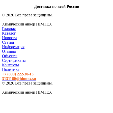
Доставка по всей России
© 2026 Все права защищены.
Химический анкер HIMTEX
Главная
Каталог
Новости
Статьи
Информация
Отзывы
Объекты
Сертификаты
Контакты
Политика
+7 (800)
222-30-13
3131160@himtex.su
© 2026 Все права защищены.
Химический анкер HIMTEX