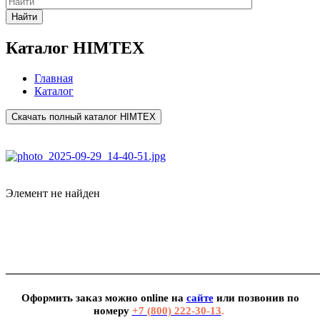
Найти
Каталог HIMTEX
Главная
Каталог
Скачать полный каталог HIMTEX
Элемент не найден
_______________________________________________________
Оформить заказ можно
online
на
сайте
или позвонив по
номеру
+7 (800) 222-30-13
.