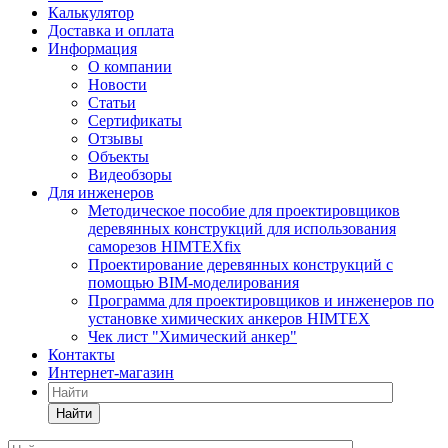
Калькулятор
Доставка и оплата
Информация
О компании
Новости
Статьи
Сертификаты
Отзывы
Объекты
Видеобзоры
Для инженеров
Методическое пособие для проектировщиков
деревянных конструкций для использования
саморезов HIMTEXfix
Проектирование деревянных конструкций с
помощью BIM-моделирования
Программа для проектировщиков и инженеров по
установке химических анкеров HIMTEX
Чек лист "Химический анкер"
Контакты
Интернет-магазин
Найти