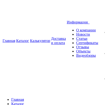
Информация
О компании
Новости
Доставка
Статьи
Главная
Каталог
Калькулятор
и оплата
Сертификаты
Отзывы
Объекты
Видеобзоры
Главная
Каталог