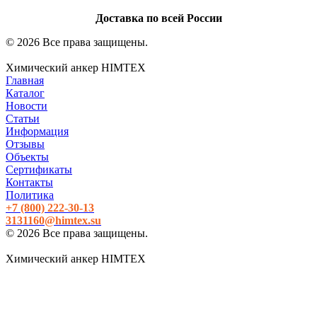
Доставка по всей России
© 2026 Все права защищены.
Химический анкер HIMTEX
Главная
Каталог
Новости
Статьи
Информация
Отзывы
Объекты
Сертификаты
Контакты
Политика
+7 (800)
222-30-13
3131160@himtex.su
© 2026 Все права защищены.
Химический анкер HIMTEX