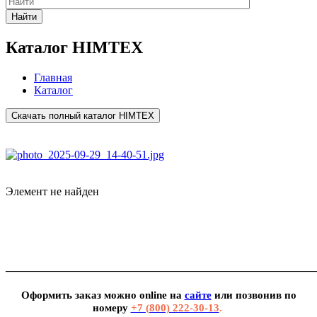
Найти
Каталог HIMTEX
Главная
Каталог
Скачать полный каталог HIMTEX
Элемент не найден
_______________________________________________________
Оформить заказ можно
online
на
сайте
или позвонив по
номеру
+7 (800) 222-30-13
.