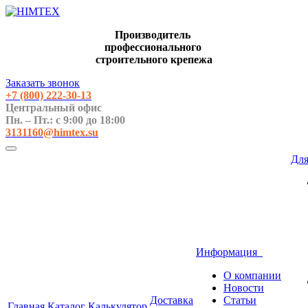
Производитель
профессионального
строительного крепежа
Заказать звонок
+7 (800)
222-30-13
Центральный офис
Пн. – Пт.: с 9:00 до 18:00
3131160@himtex.su
Дл
Информация
О компании
Новости
Доставка
Статьи
Главная
Каталог
Калькулятор