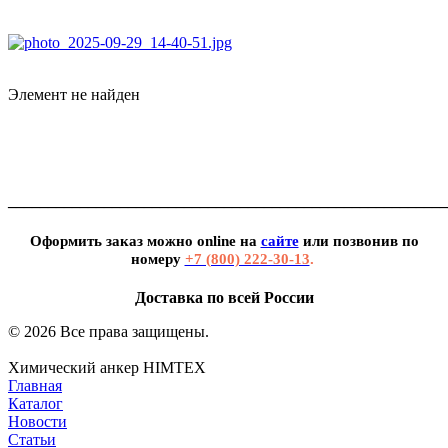
Элемент не найден
_______________________________________________________
Оформить заказ можно
online
на
сайте
или позвонив по
номеру
+7 (800) 222-30-13
.
Доставка по всей России
© 2026 Все права защищены.
Химический анкер HIMTEX
Главная
Каталог
Новости
Статьи