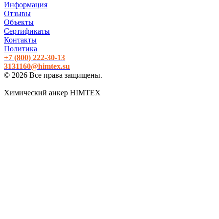
Информация
Отзывы
Объекты
Сертификаты
Контакты
Политика
+7 (800)
222-30-13
3131160@himtex.su
© 2026 Все права защищены.
Химический анкер HIMTEX