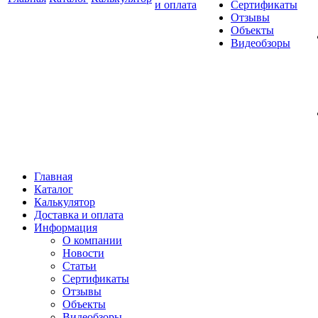
и оплата
Сертификаты
Отзывы
Объекты
Видеобзоры
Главная
Каталог
Калькулятор
Доставка и оплата
Информация
О компании
Новости
Статьи
Сертификаты
Отзывы
Объекты
Видеобзоры