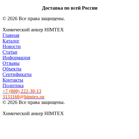
Доставка по всей России
© 2026 Все права защищены.
Химический анкер HIMTEX
Главная
Каталог
Новости
Статьи
Информация
Отзывы
Объекты
Сертификаты
Контакты
Политика
+7 (800)
222-30-13
3131160@himtex.su
© 2026 Все права защищены.
Химический анкер HIMTEX