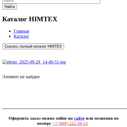
Найти
Каталог HIMTEX
Главная
Каталог
Скачать полный каталог HIMTEX
Элемент не найден
_______________________________________________________
Оформить заказ можно
online
на
сайте
или позвонив по
номеру
+7 (800) 222-30-13
.