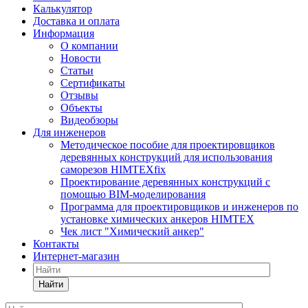
Калькулятор
Доставка и оплата
Информация
О компании
Новости
Статьи
Сертификаты
Отзывы
Объекты
Видеобзоры
Для инженеров
Методическое пособие для проектировщиков
деревянных конструкций для использования
саморезов HIMTEXfix
Проектирование деревянных конструкций с
помощью BIM-моделирования
Программа для проектировщиков и инженеров по
установке химических анкеров HIMTEX
Чек лист "Химический анкер"
Контакты
Интернет-магазин
Найти