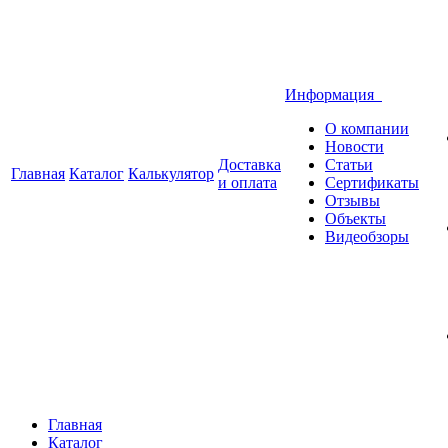
Информация
О компании
Новости
Доставка
Статьи
Главная
Каталог
Калькулятор
и оплата
Сертификаты
Отзывы
Объекты
Видеобзоры
Главная
Каталог