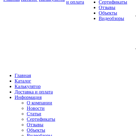
и оплата
Сертификаты
Отзывы
Объекты
Видеобзоры
Главная
Каталог
Калькулятор
Доставка и оплата
Информация
О компании
Новости
Статьи
Сертификаты
Отзывы
Объекты
Видеобзоры