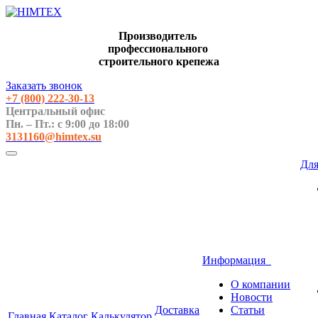
Производитель
профессионального
строительного крепежа
Заказать звонок
+7 (800)
222-30-13
Центральный офис
Пн. – Пт.: с 9:00 до 18:00
3131160@himtex.su
Дл
Информация
О компании
Новости
Доставка
Статьи
Главная
Каталог
Калькулятор