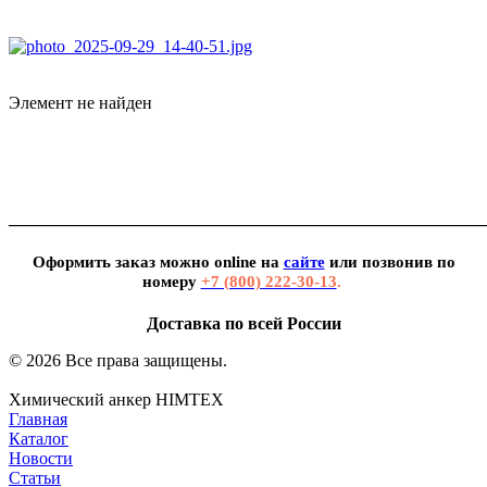
Элемент не найден
_______________________________________________________
Оформить заказ можно
online
на
сайте
или позвонив по
номеру
+7 (800) 222-30-13
.
Доставка по всей России
© 2026 Все права защищены.
Химический анкер HIMTEX
Главная
Каталог
Новости
Статьи