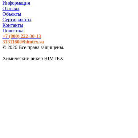
Информация
Отзывы
Объекты
Сертификаты
Контакты
Политика
+7 (800)
222-30-13
3131160@himtex.su
© 2026 Все права защищены.
Химический анкер HIMTEX