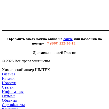
_______________________________________________________
Оформить заказ можно
online
на
сайте
или позвонив по
номеру
+7 (800) 222-30-13
.
Доставка по всей России
© 2026 Все права защищены.
Химический анкер HIMTEX
Главная
Каталог
Новости
Статьи
Информация
Отзывы
Объекты
Сертификаты