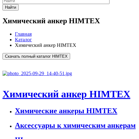
Найти
Химический анкер HIMTEX
Главная
Каталог
Химический анкер HIMTEX
Скачать полный каталог HIMTEX
Химический анкер HIMTEX
Химические анкеры HIMTEX
Аксессуары к химическим анкерам