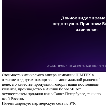
Стоимость химического анкера компании HIMTEX в
отличие от других находится на минимальной рыночной
цене, а о качестве продукции говорят наши постоянные
клиенты, производство в Англии более 50 лет,
осуществляем продажи как в Санкт-Петербурге, так и по
всей России.
Имеем широкую партнерскую сеть по РФ.