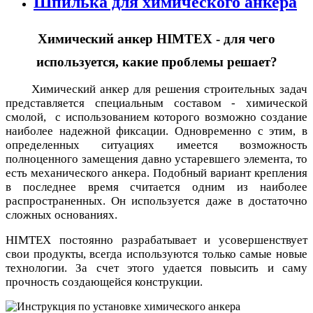
Шпилька для химического анкера
Химический анкер HIMTEX - для чего
используется, какие проблемы решает?
Химический анкер для решения строительных задач
представляется специальным составом - химической
смолой, с использованием которого возможно создание
наиболее надежной фиксации.
Одновременно с этим, в
определенных ситуациях имеется возможность
полноценного замещения давно устаревшего элемента, то
есть механического анкера.
Подобный вариант крепления
в последнее время считается одним из наиболее
распространенных. Он используется даже в достаточно
сложных основаниях.
HIMTEX постоянно разрабатывает и усовершенствует
свои продукты, всегда используются только самые новые
технологии. За счет этого удается повысить и саму
прочность создающейся конструкции.