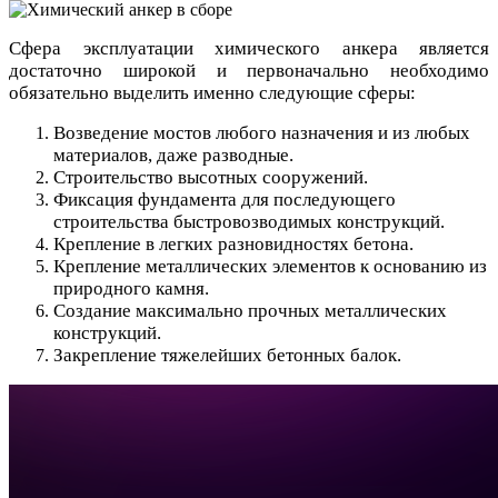
Сфера эксплуатации химического анк
ер
а
является
достаточно широкой и
первоначально необходимо
обязательно выделить именно следующие сферы:
Возведение мостов любого назначения и из любых
материалов, даже разводные.
Строительство высотных сооружений.
Фиксация фундамента для последующего
строительства быстровозводимых конструкций.
Крепление в легких разновидностях бетона.
Крепление металлических элементов к основанию из
природного камня.
Создание максимально прочных металлических
конструкций.
Закрепление тяжелейших бетонных балок.