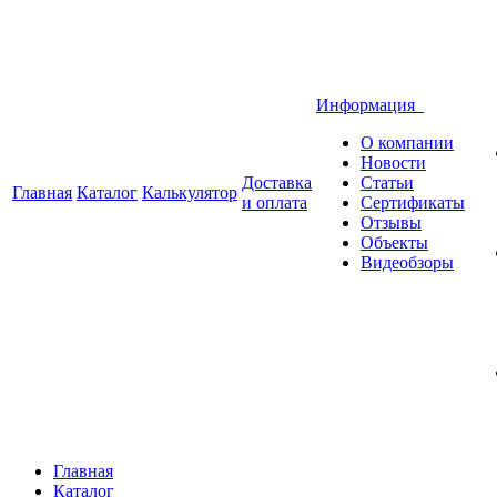
Информация
О компании
Новости
Доставка
Статьи
Главная
Каталог
Калькулятор
и оплата
Сертификаты
Отзывы
Объекты
Видеобзоры
Главная
Каталог