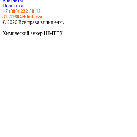
Контакты
Политика
+7 (800)
222-30-13
3131160@himtex.su
© 2026 Все права защищены.
Химический анкер HIMTEX