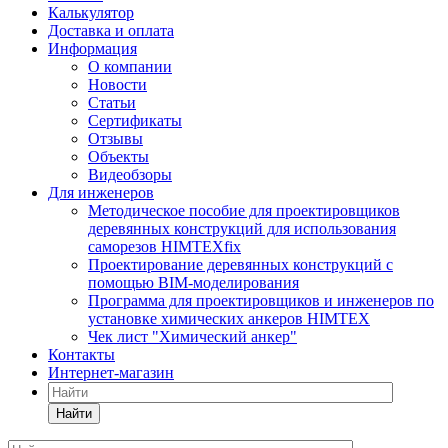
Калькулятор
Доставка и оплата
Информация
О компании
Новости
Статьи
Сертификаты
Отзывы
Объекты
Видеобзоры
Для инженеров
Методическое пособие для проектировщиков
деревянных конструкций для использования
саморезов HIMTEXfix
Проектирование деревянных конструкций с
помощью BIM-моделирования
Программа для проектировщиков и инженеров по
установке химических анкеров HIMTEX
Чек лист "Химический анкер"
Контакты
Интернет-магазин
Найти